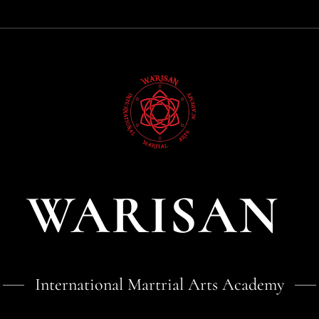
WARISAN
International Martrial Arts Academy