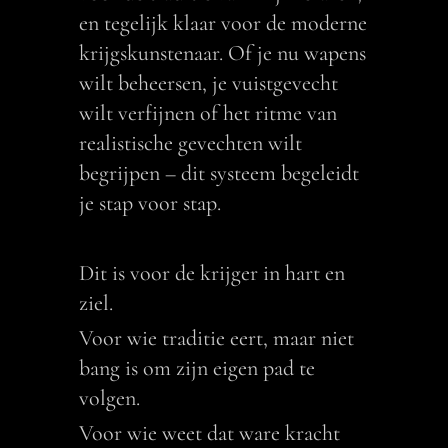
en tegelijk klaar voor de moderne
krijgskunstenaar. Of je nu wapens
wilt beheersen, je vuistgevecht
wilt verfijnen of het ritme van
realistische gevechten wilt
begrijpen – dit systeem begeleidt
je stap voor stap.
Dit is voor de krijger in hart en
ziel.
Voor wie traditie eert, maar niet
bang is om zijn eigen pad te
volgen.
Voor wie weet dat ware kracht