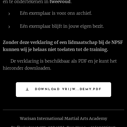
en te ondertekenen in
tweevoud
.
Eén exemplaar is voor ons archief.
Eén exemplaar blijft in jouw eigen bezit.
Zonder deze verklaring of een lidmaatschap bij de NPSF
kunnen wij je helaas niet toelaten tot de training.
⬇️ De verklaring is beschikbaar als PDF en je kunt het
hieronder downloaden. ⬇️
DOWNLOAD VRIJW...DEMY.PDF
Warisan International Martial Arts Academy