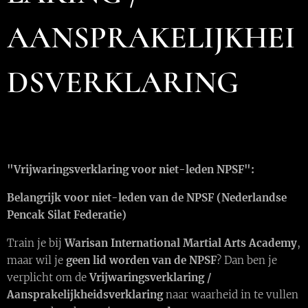
AANSPRAKELIJKHEI
DSVERKLARING
"Vrijwaringsverklaring voor niet-leden NPSF":
Belangrijk voor niet-leden van de NPSF (Nederlandse
Pencak Silat Federatie)
Train je bij
Warisan International Martial Arts Academy
,
maar wil je
geen lid worden van de NPSF
? Dan ben je
verplicht om de
Vrijwaringsverklaring /
Aansprakelijkheidsverklaring
naar waarheid in te vullen