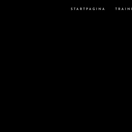
STARTPAGINA
TRAIN