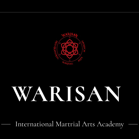
WARISAN
International Martrial Arts Academy