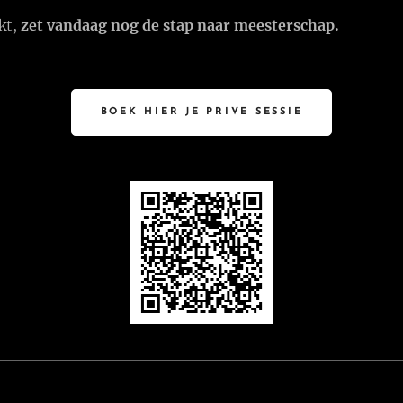
kt,
zet vandaag nog de stap naar meesterschap.
BOEK HIER JE PRIVE SESSIE