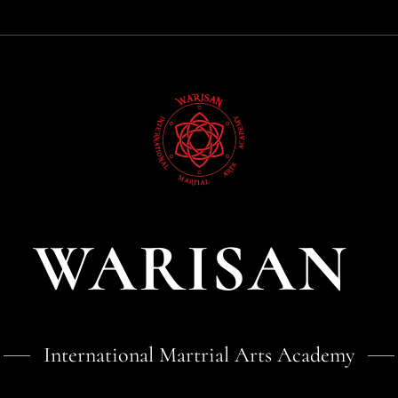
WARISAN
International Martrial Arts Academy