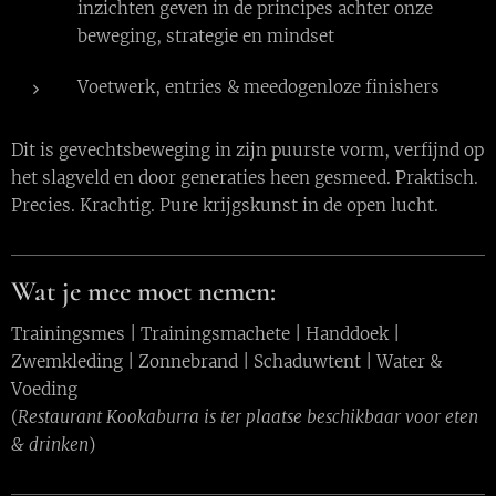
inzichten geven in de principes achter onze
beweging, strategie en mindset
Voetwerk, entries & meedogenloze finishers
Dit is gevechtsbeweging in zijn puurste vorm, verfijnd op
het slagveld en door generaties heen gesmeed. Praktisch.
Precies. Krachtig. Pure krijgskunst in de open lucht.
Wat je mee moet nemen:
Trainingsmes | Trainingsmachete | Handdoek |
Zwemkleding | Zonnebrand | Schaduwtent | Water &
Voeding
(
Restaurant Kookaburra is ter plaatse beschikbaar voor eten
& drinken
)