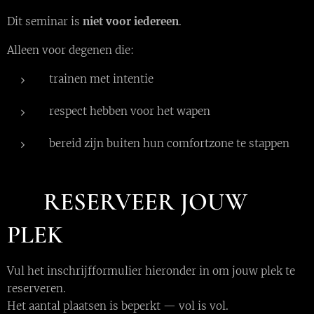
Dit seminar is
niet voor iedereen
.
Alleen voor degenen die:
trainen met intentie
respect hebben voor het wapen
bereid zijn buiten hun comfortzone te stappen
📩
RESERVEER JOUW
PLEK
Vul het inschrijfformulier hieronder in om jouw plek te
reserveren.
Het aantal plaatsen is beperkt — vol is vol.