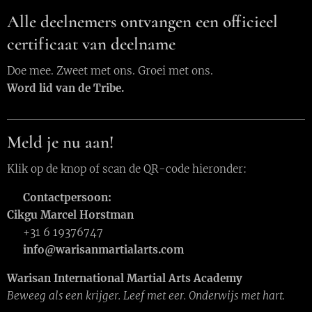
Alle deelnemers ontvangen een officieel
certificaat van deelname
Doe mee. Zweet met ons. Groei met ons.
Word lid van de Tribe.
Meld je nu aan!
Klik op de knop of scan de QR-code hieronder:
📞
Contactpersoon:
Cikgu Marcel Horstman
📱 +31 6 19376747
📧
info@warisanmartialarts.com
Warisan International Martial Arts Academy
Beweeg als een krijger. Leef met eer. Onderwijs met hart.