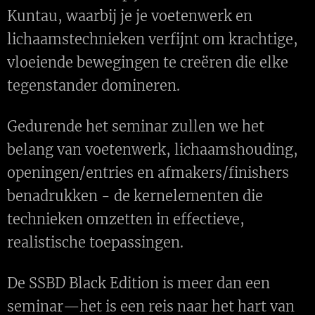
Kuntau, waarbij je je voetenwerk en
lichaamstechnieken verfijnt om krachtige,
vloeiende bewegingen te creëren die elke
tegenstander domineren.
Gedurende het seminar zullen we het
belang van voetenwerk, lichaamshouding,
openingen/entries en afmakers/finishers
benadrukken - de kernelementen die
technieken omzetten in effectieve,
realistische toepassingen.
De SSBD Black Edition is meer dan een
seminar—het is een reis naar het hart van