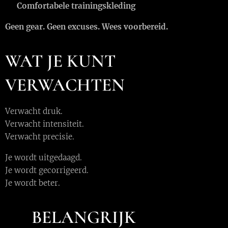
👕
Comfortabele trainingskleding
Geen gear. Geen excuses. Wees voorbereid.
WAT JE KUNT
VERWACHTEN
Verwacht druk.
Verwacht intensiteit.
Verwacht precisie.
Je wordt uitgedaagd.
Je wordt gecorrigeerd.
Je wordt beter.
⚠️
BELANGRIJK