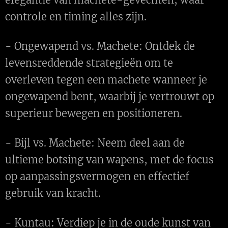
controle en timing alles zijn.
- Ongewapend vs. Machete: Ontdek de
levensreddende strategieën om te
overleven tegen een machete wanneer je
ongewapend bent, waarbij je vertrouwt op
superieur bewegen en positioneren.
- Bijl vs. Machete: Neem deel aan de
ultieme botsing van wapens, met de focus
op aanpassingsvermogen en effectief
gebruik van kracht.
- Kuntau: Verdiep je in de oude kunst van