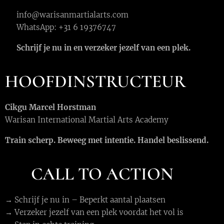
📧 info@warisanmartialarts.com
📲 WhatsApp: +31 6 19376747
👉
Schrijf je nu in en verzeker jezelf van een plek.
HOOFDINSTRUCTEUR
Cikgu Marcel Horstman
Warisan International Martial Arts Academy
Train scherp. Beweeg met intentie. Handel beslissend.
🔻
CALL TO ACTION
→ Schrijf je nu in – Beperkt aantal plaatsen
→ Verzeker jezelf van een plek voordat het vol is