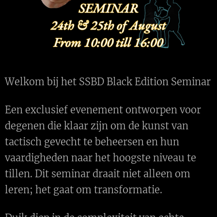
Welkom bij het SSBD Black Edition Seminar
Een exclusief evenement ontworpen voor
degenen die klaar zijn om de kunst van
tactisch gevecht te beheersen en hun
vaardigheden naar het hoogste niveau te
tillen. Dit seminar draait niet alleen om
leren; het gaat om transformatie.