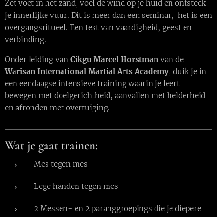
Zet voet in het zand, voel de wind op je huid en ontsteek
je innerlijke vuur. Dit is meer dan een seminar, het is een
overgangsritueel. Een test van vaardigheid, geest en
verbinding.
Onder leiding van
Cikgu Marcel Horstman
van de
Warisan International Martial Arts Academy
, duik je in
een eendaagse intensieve training waarin je leert
bewegen met doelgerichtheid, aanvallen met helderheid
en afronden met overtuiging.
Wat je gaat trainen:
Mes tegen mes
Lege handen tegen mes
2 Messen- en 2 paranggroepings die je diepere