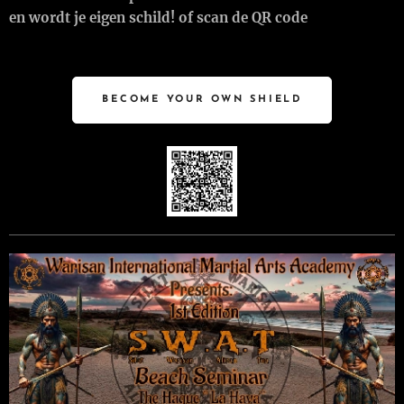
en wordt je eigen schild! of scan de QR code
BECOME YOUR OWN SHIELD