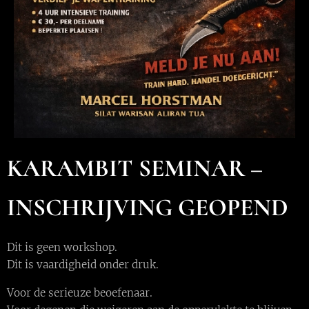
KARAMBIT SEMINAR –
INSCHRIJVING GEOPEND
Dit is geen workshop.
Dit is vaardigheid onder druk.
Voor de serieuze beoefenaar.