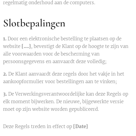
regelmatig onderhoud aan de computers.
Slotbepalingen
1.
Door een elektronische bestelling te plaatsen op de
website
[….]
, bevestigt de Klant op de hoogte te zijn van
alle voorwaarden voor de bescherming van
persoonsgegevens en aanvaardt deze volledig;
2.
De Klant aanvaardt deze regels door het vakje in het
aankoopformulier voor bestellingen aan te vinken;
3.
De Verwerkingsverantwoordelijke kan deze Regels op
elk moment bijwerken. De nieuwe, bijgewerkte versie
moet op zijn website worden gepubliceerd.
Deze Regels treden in effect op
[Date]