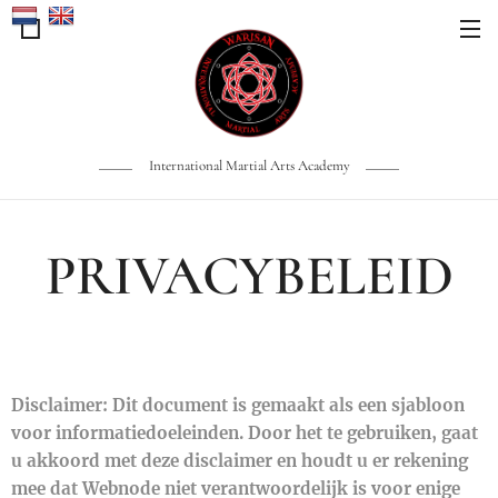
International Martial Arts Academy
PRIVACYBELEID
Disclaimer: Dit document is gemaakt als een sjabloon
voor informatiedoeleinden. Door het te gebruiken, gaat
u akkoord met deze disclaimer en houdt u er rekening
mee dat Webnode niet verantwoordelijk is voor enige