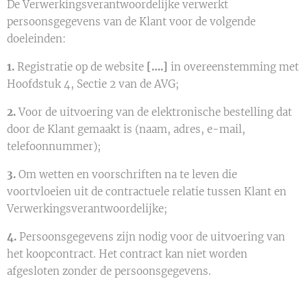
De Verwerkingsverantwoordelijke verwerkt
persoonsgegevens van de Klant voor de volgende
doeleinden:
1.
Registratie op de website
[….]
in overeenstemming met
Hoofdstuk 4, Sectie 2 van de AVG;
2.
Voor de uitvoering van de elektronische bestelling dat
door de Klant gemaakt is (naam, adres, e-mail,
telefoonnummer);
3.
Om wetten en voorschriften na te leven die
voortvloeien uit de contractuele relatie tussen Klant en
Verwerkingsverantwoordelijke;
4.
Persoonsgegevens zijn nodig voor de uitvoering van
het koopcontract. Het contract kan niet worden
afgesloten zonder de persoonsgegevens.