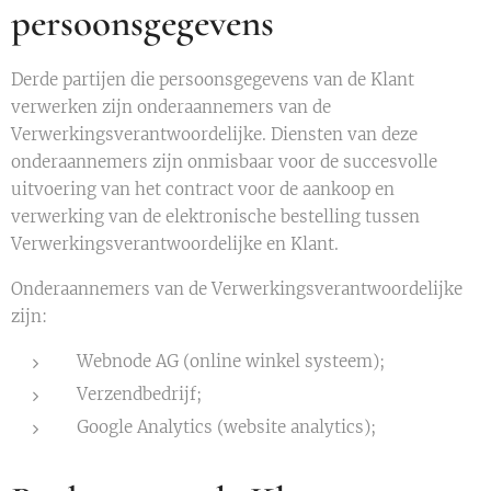
persoonsgegevens
Derde partijen die persoonsgegevens van de Klant
verwerken zijn onderaannemers van de
Verwerkingsverantwoordelijke. Diensten van deze
onderaannemers zijn onmisbaar voor de succesvolle
uitvoering van het contract voor de aankoop en
verwerking van de elektronische bestelling tussen
Verwerkingsverantwoordelijke en Klant.
Onderaannemers van de Verwerkingsverantwoordelijke
zijn:
Webnode AG (online winkel systeem);
Verzendbedrijf;
Google Analytics (website analytics);