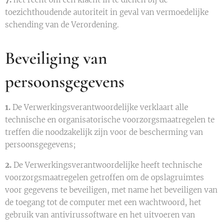
toezichthoudende autoriteit in geval van vermoedelijke
schending van de Verordening.
Beveiliging van
persoonsgegevens
1.
De Verwerkingsverantwoordelijke verklaart alle
technische en organisatorische voorzorgsmaatregelen te
treffen die noodzakelijk zijn voor de bescherming van
persoonsgegevens;
2.
De Verwerkingsverantwoordelijke heeft technische
voorzorgsmaatregelen getroffen om de opslagruimtes
voor gegevens te beveiligen, met name het beveiligen van
de toegang tot de computer met een wachtwoord, het
gebruik van antivirussoftware en het uitvoeren van