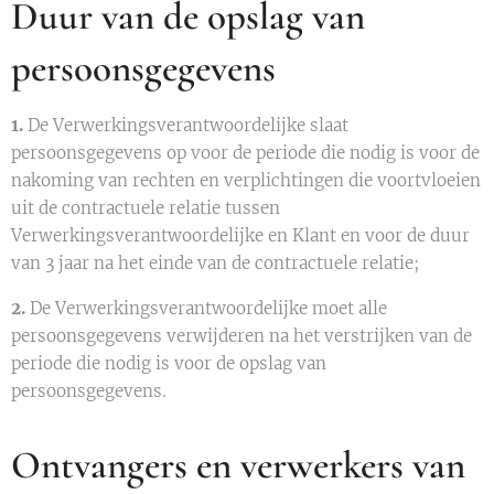
Duur van de opslag van
persoonsgegevens
1.
De Verwerkingsverantwoordelijke slaat
persoonsgegevens op voor de periode die nodig is voor de
nakoming van rechten en verplichtingen die voortvloeien
uit de contractuele relatie tussen
Verwerkingsverantwoordelijke en Klant en voor de duur
van 3 jaar na het einde van de contractuele relatie;
2.
De Verwerkingsverantwoordelijke moet alle
persoonsgegevens verwijderen na het verstrijken van de
periode die nodig is voor de opslag van
persoonsgegevens.
Ontvangers en verwerkers van