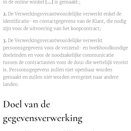
in de online winkel
[…]
is gemaakt.;
2.
De Verwerkingsverantwoordelijke verwerkt enkel de
identificatie- en contactgegevens van de Klant, die nodig
zijn voor de uitvoering van het koopcontract;
3.
De Verwerkingsverantwoordelijke verwerkt
persoonsgegevens voor de verzend- en boekhoudkundige
doeleinden en voor de noodzakelijke communicatie
tussen de contractanten voor de duur die wettelijk vereist
is. Persoonsgegevens zullen niet openbaar worden
gemaakt en zullen niet worden overgezet naar andere
landen.
Doel van de
gegevensverwerking