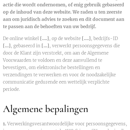
actie die wordt ondernomen, of enig gebruik gebaseerd
op de inhoud van deze website. We raden u ten zeerste
aan om juridisch advies te zoeken en dit document aan
te passen aan de behoeften van uw bedrijf.
De online winkel
[….]
, op de website
[….]
, bedrijfs-ID
[…]
, gebaseerd in
[…]
, verwerkt persoonsgegevens die
door de Klant zijn verstrekt, om aan de Algemene
Voorwaarden te voldoen en deze aanvullend te
bevestigen, om elektronische bestellingen en
verzendingen te verwerken en voor de noodzakelijke
communicatie gedurende een wettelijk verplichte
periode.
Algemene bepalingen
1.
Verwerkingsverantwoordelijke voor persoonsgegevens,